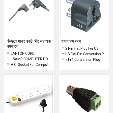
कंप्यूटर पावर कॉर्ड और सहायक
रूपांतरण प्लग
उपकरण
2 Pin Flat Plug For US
LAPTOP CORD
US Flat Pin Conversion Plug (7 in 1)
15AMP COMPUTER POWER CORE 2 Yard
7 In 1 Conversion Plug
A.C. Socket For Computer Power Supply Cord