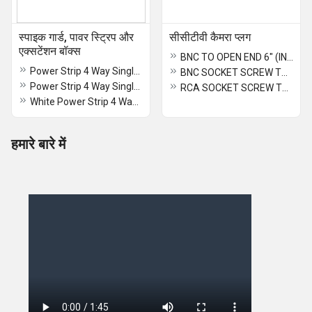
स्पाइक गार्ड, पावर स्ट्रिप और
सीसीटीवी कैमरा प्लग
एक्सटेंशन बॉक्स
BNC TO OPEN END 6" (INCH)
Power Strip 4 Way Single Switch With Dual USB
BNC SOCKET SCREW TYPE
Power Strip 4 Way Single Individual With Dual USB
RCA SOCKET SCREW TYPE
White Power Strip 4 Way Single Switch With Dual USB
हमारे बारे में