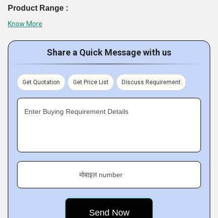
Product Range :
Know More
Share a Quick Message with us
Get Quotation
Get Price List
Discuss Requirement
Enter Buying Requirement Details
मोबाइल number