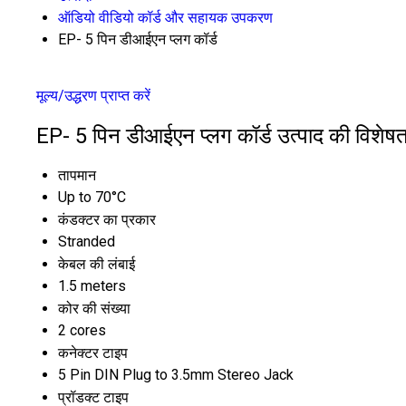
ऑडियो वीडियो कॉर्ड और सहायक उपकरण
EP- 5 पिन डीआईएन प्लग कॉर्ड
मूल्य/उद्धरण प्राप्त करें
EP- 5 पिन डीआईएन प्लग कॉर्ड उत्पाद की विशेषता
तापमान
Up to 70°C
कंडक्टर का प्रकार
Stranded
केबल की लंबाई
1.5 meters
कोर की संख्या
2 cores
कनेक्टर टाइप
5 Pin DIN Plug to 3.5mm Stereo Jack
प्रॉडक्ट टाइप