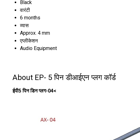
Black
वारंटी
6 months
व्यास
Approx. 4 mm
एप्लीकेशन
Audio Equipment
About EP- 5 पिन डीआईएन प्लग कॉर्ड
ईपी5 पिन डिन प्लग-04<