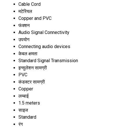
Cable Cord
मटेरियल
Copper and PVC
फंक्शन
Audio Signal Connectivity
उपयोग
Connecting audio devices
केबल क्षमता
Standard Signal Transmission
इन्सुलेशन सामग्री
PVC
कंडक्टर सामग्री
Copper
लम्बाई
1.5 meters
साइज
Standard
रंग