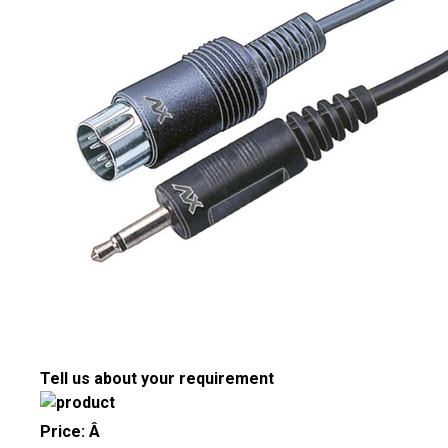
Tell us about your requirement
Price:
Â