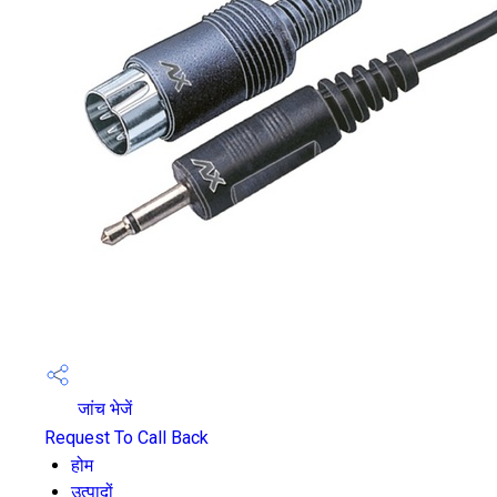
जांच भेजें
Request To Call Back
होम
उत्पादों