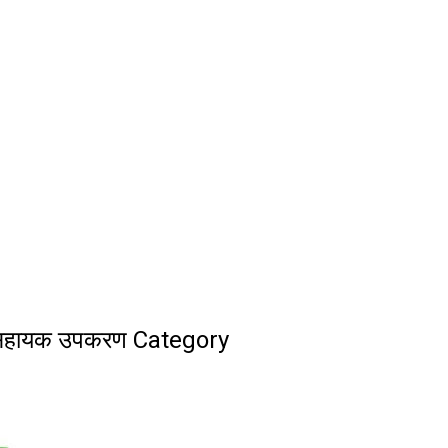
र सहायक उपकरण Category