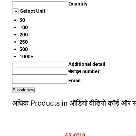
Quantity
Select Unit
50
100
200
250
500
1000+
Additional detail
मोबाइल number
Email
अधिक Products in ऑडियो वीडियो कॉर्ड औ