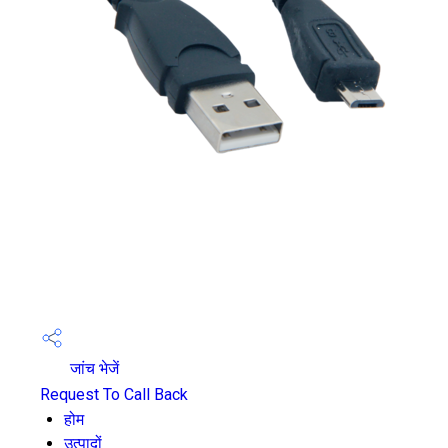
जांच भेजें
Request To Call Back
होम
उत्पादों