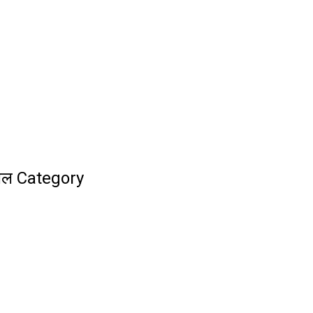
ेबल Category