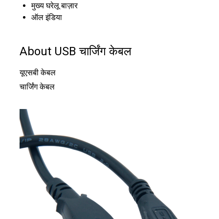
मुख्य घरेलू बाज़ार
ऑल इंडिया
About USB चार्जिंग केबल
यूएसबी केबल
चार्जिंग केबल