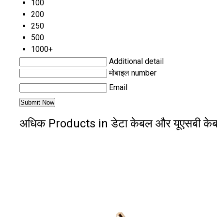
100
200
250
500
1000+
Additional detail
मोबाइल number
Email
अधिक Products in डेटा केबल और यूएसबी क