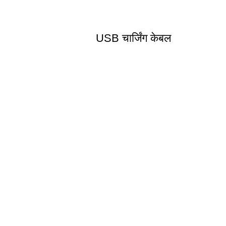
USB चार्जिंग केबल