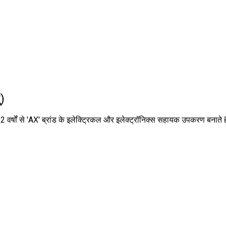
)
 32 वर्षों से 'AX' ब्रांड के इलेक्ट्रिकल और इलेक्ट्रॉनिक्स सहायक उपकरण बनाते ह