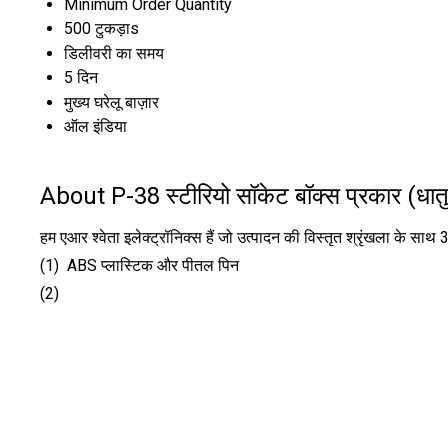
Minimum Order Quantity
500 टुकड़ाs
डिलीवरी का समय
5 दिन
मुख्य घरेलू बाज़ार
ऑल इंडिया
About P-38 स्टीरियो सॉकेट बॉक्स प्रकार (धातु
हम एआर श्वेता इलेक्ट्रॉनिक्स हैं जो उत्पादन की विस्तृत श्रृंखला के साथ
(1) ABS प्लास्टिक और पीतल पिन
(2)