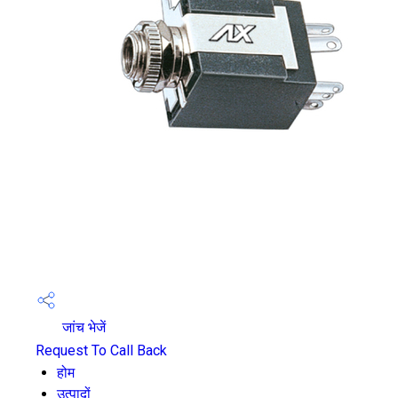
जांच भेजें
Request To Call Back
होम
उत्पादों