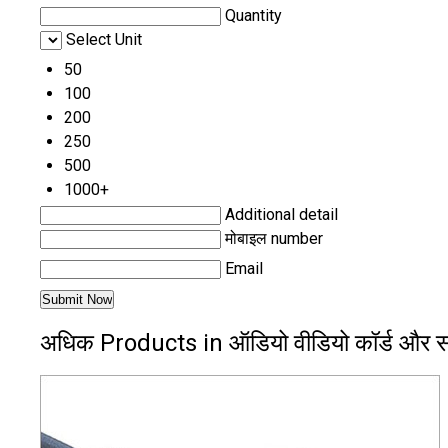
Quantity
Select Unit
50
100
200
250
500
1000+
Additional detail
मोबाइल number
Email
अधिक Products in ऑडियो वीडियो कॉर्ड औ