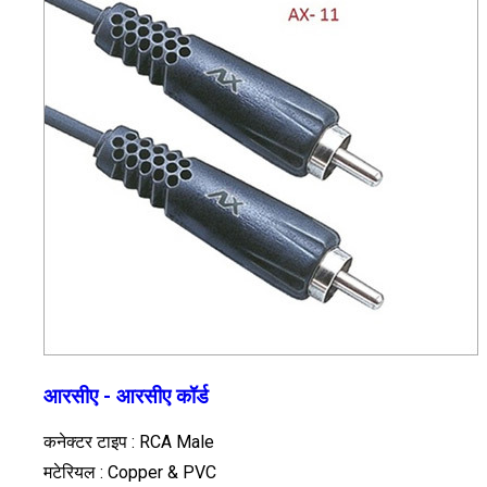
आरसीए - आरसीए कॉर्ड
कनेक्टर टाइप : RCA Male
मटेरियल : Copper & PVC