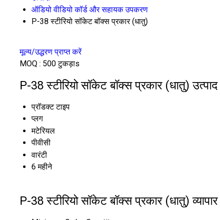
ऑडियो वीडियो कॉर्ड और सहायक उपकरण
P-38 स्टीरियो सॉकेट बॉक्स प्रकार (धातु)
मूल्य/उद्धरण प्राप्त करें
MOQ :
500 टुकड़ाs
P-38 स्टीरियो सॉकेट बॉक्स प्रकार (धातु) उत्पाद 
प्रॉडक्ट टाइप
प्लग
मटेरियल
पीवीसी
वारंटी
6 महीने
P-38 स्टीरियो सॉकेट बॉक्स प्रकार (धातु) व्यापार