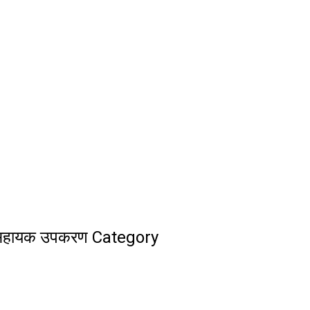
र सहायक उपकरण Category