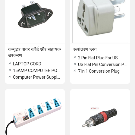
कंप्यूटर पावर कॉर्ड और सहायक
रूपांतरण प्लग
उपकरण
2 Pin Flat Plug For US
LAPTOP CORD
US Flat Pin Conversion Plug (7 in 1)
15AMP COMPUTER POWER CORE 2 Yard
7 In 1 Conversion Plug
Computer Power Supply Cord (Rt. Angle) 1.5Mt