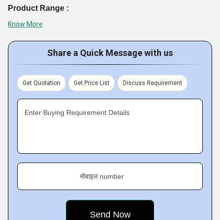
Product Range :
Know More
Share a Quick Message with us
Get Quotation
Get Price List
Discuss Requirement
Enter Buying Requirement Details
मोबाइल number