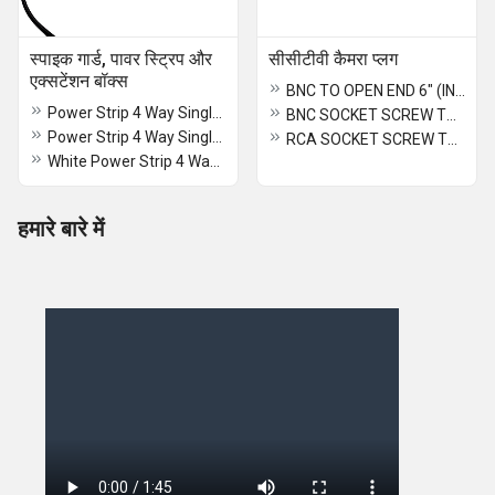
स्पाइक गार्ड, पावर स्ट्रिप और
सीसीटीवी कैमरा प्लग
एक्सटेंशन बॉक्स
BNC TO OPEN END 6" (INCH)
Power Strip 4 Way Single Switch With Dual USB
BNC SOCKET SCREW TYPE
Power Strip 4 Way Single Individual With Dual USB
RCA SOCKET SCREW TYPE
White Power Strip 4 Way Single Switch With Dual USB
हमारे बारे में